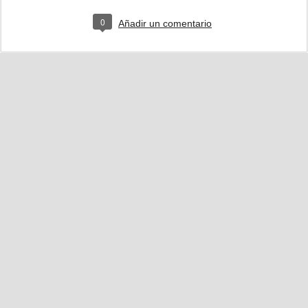
0
Añadir un comentario