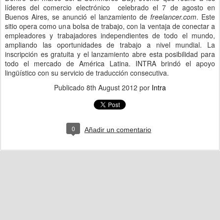
líderes del comercio electrónico celebrado el 7 de agosto en
Buenos Aires, se anunció el lanzamiento de
freelancer.com
. Este
sitio opera como una bolsa de trabajo, con la ventaja de conectar a
empleadores y trabajadores independientes de todo el mundo,
ampliando las oportunidades de trabajo a nivel mundial. La
inscripción es gratuita y el lanzamiento abre esta posibilidad para
todo el mercado de América Latina. INTRA brindó el apoyo
lingüístico con su servicio de traducción consecutiva.
Publicado
8th August 2012
por
Intra
0
Añadir un comentario